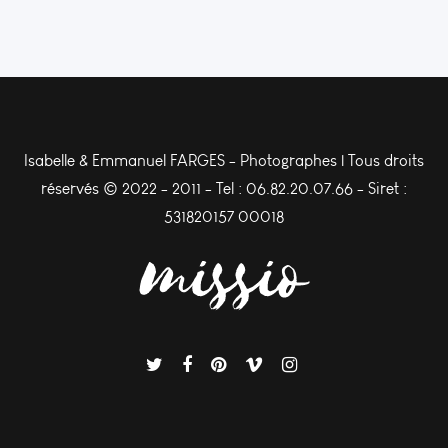
Isabelle & Emmanuel FARGES - Photographes | Tous droits
réservés © 2022 - 2011 - Tel : 06.82.20.07.66 - Siret :
531820157 00018