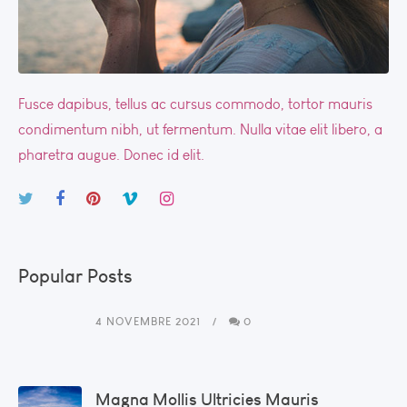
Fusce dapibus, tellus ac cursus commodo, tortor mauris
condimentum nibh, ut fermentum. Nulla vitae elit libero, a
pharetra augue. Donec id elit.
Popular Posts
4 NOVEMBRE 2021
0
Magna Mollis Ultricies Mauris