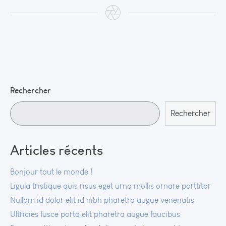
Rechercher
Rechercher
Articles récents
Bonjour tout le monde !
Ligula tristique quis risus eget urna mollis ornare porttitor
Nullam id dolor elit id nibh pharetra augue venenatis
Ultricies fusce porta elit pharetra augue faucibus