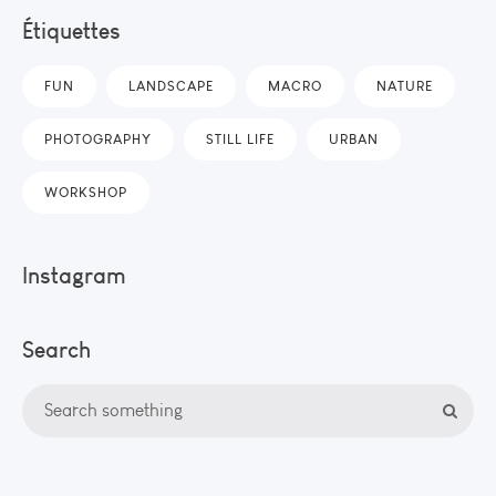
Étiquettes
FUN
LANDSCAPE
MACRO
NATURE
PHOTOGRAPHY
STILL LIFE
URBAN
WORKSHOP
Instagram
Search